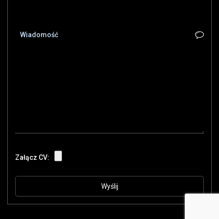
Załącz CV: