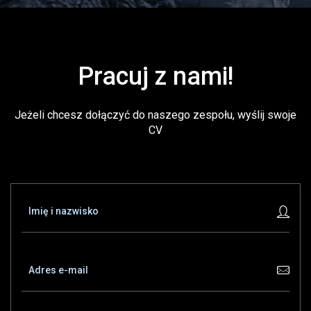
Pracuj z nami!
Jeżeli chcesz dołączyć do naszego zespołu, wyślij swoje
CV