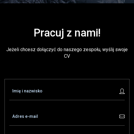
Pracuj z nami!
Jeżeli chcesz dołączyć do naszego zespołu, wyślij swoje
CV