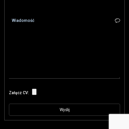
Załącz CV: